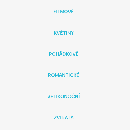
FILMOVÉ
KVĚTINY
POHÁDKOVÉ
ROMANTICKÉ
VELIKONOČNÍ
ZVÍŘATA